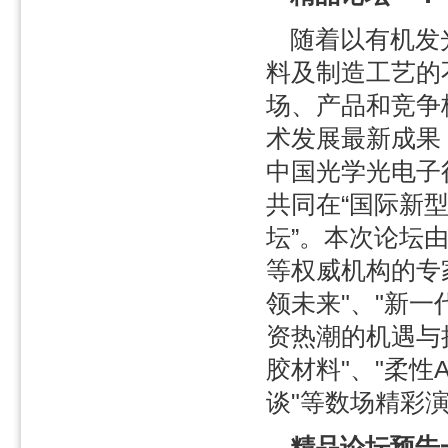
随着以有机发
料及制造工艺的
场、产品和竞争
术发展最新成果
中国光学光电子
共同在
“
国际新
坛
”
。本次论坛
等权威机构的专
领未来
"
、
"
新一
资热潮的机遇与
胶材料
"
、
"
柔性
谈
"
等数场精彩
精品论坛预告