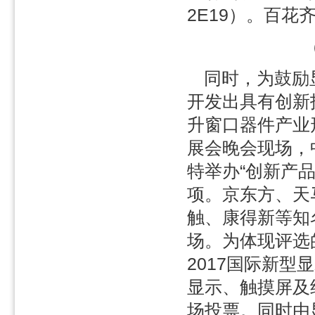
2E19
）。百花
同时，为鼓励
开发出具有创新
升窗口器件产业
展会晚会现场，
特举办
“
创新产
项。京东方、天
触、康得新等知
场。为体现评选
2017
国际新型显
显示、触摸屏及
场投票。同时由