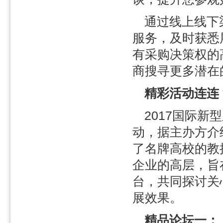
通过线上线下
服务，及时获悉
有采购决策权的
商搜寻更多潜在
精彩活动连连
2017
国际新型
动，据主办方介
了名牌高校的教
企业的高层，旨
台，共同探讨关
展效果。
精品论坛一：