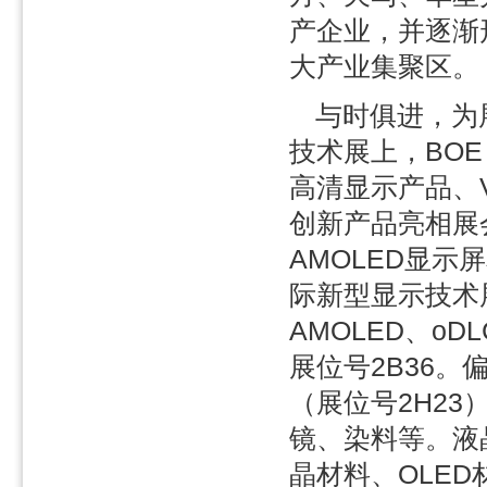
产企业，并逐渐
大产业集聚区。
与时俱进，为
技术展上，
BOE
高清显示产品、
创新产品亮相展
AMOLED
显示屏
际新型显示技术
AMOLED
、
oDL
展位号
2B36
。
（展位号
2H23
镜、染料等。液
晶材料、
OLED