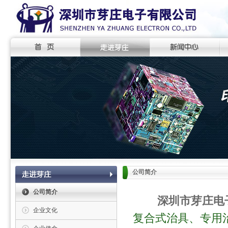
公司简介
公司简介
深圳市芽庄电
企业文化
复合式治具、专用