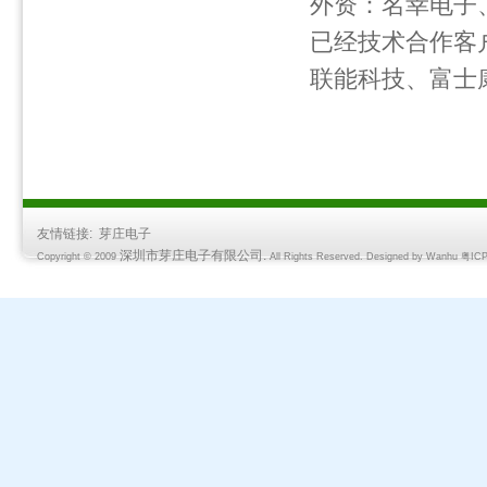
外资：名幸电子
已经技术合作客
联能科技、富士康
友情链接:
芽庄电子
深圳市芽庄电子有限公司.
Copyright © 2009
All Rights Reserved. Designed by
Wanhu
粤ICP